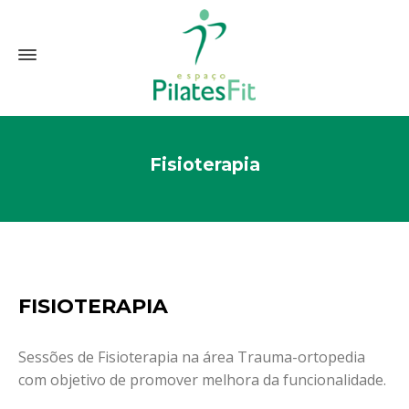
Fisioterapia
FISIOTERAPIA
Sessões de Fisioterapia na área Trauma-ortopedia
com objetivo de promover melhora da funcionalidade.